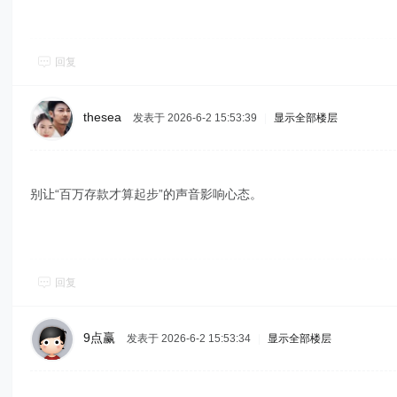
回复
thesea
发表于 2026-6-2 15:53:39
|
显示全部楼层
别让“百万存款才算起步”的声音影响心态。
回复
9点赢
发表于 2026-6-2 15:53:34
|
显示全部楼层