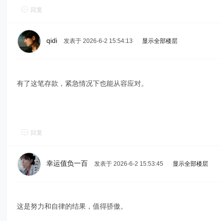
回复
qidi
发表于 2026-6-2 15:54:13
|
显示全部楼层
有了这笔存款，紧急情况下也能从容应对。
回复
幸运值负一百
发表于 2026-6-2 15:53:45
|
显示全部楼层
这是努力和自律的结果，值得骄傲。