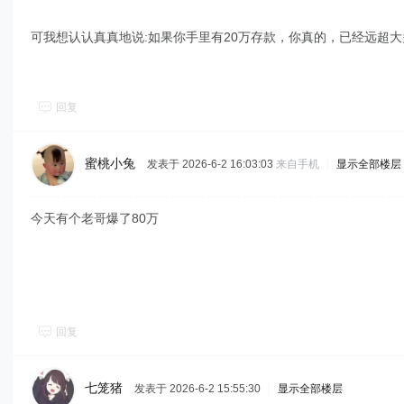
可我想认认真真地说:如果你手里有20万存款，你真的，已经远超
回复
蜜桃小兔
发表于 2026-6-2 16:03:03
来自手机
|
显示全部楼层
今天有个老哥爆了80万
回复
七笼猪
发表于 2026-6-2 15:55:30
|
显示全部楼层