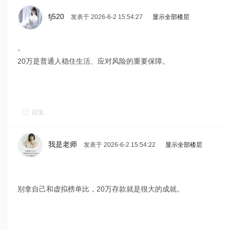
fj520
发表于 2026-6-2 15:54:27
|
显示全部楼层
。
20万是普通人稳住生活、应对风险的重要保障。
回复
我是老师
发表于 2026-6-2 15:54:22
|
显示全部楼层
别拿自己和虚拟榜单比，20万存款就是很大的成就。