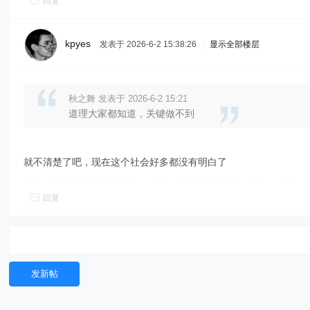
回复
kpyes
发表于 2026-6-2 15:38:26
|
显示全部楼层
秋之舞 发表于 2026-6-2 15:21
道理大家都知道，关键做不到
就不清楚了吧，现在这个社会好多都没有明白了
回复
发新帖