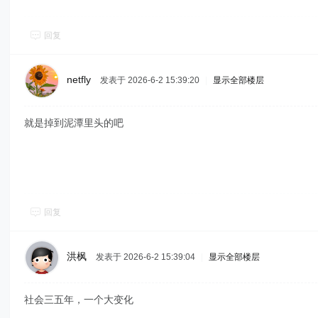
回复
netfly
发表于 2026-6-2 15:39:20
|
显示全部楼层
就是掉到泥潭里头的吧
回复
洪枫
发表于 2026-6-2 15:39:04
|
显示全部楼层
社会三五年，一个大变化