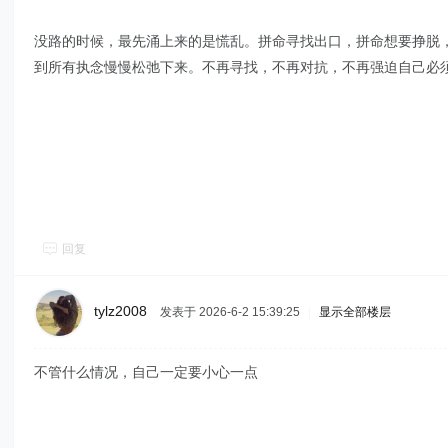
没路的时候，最先涌上来的是慌乱。拼命寻找出口，拼命想要挣脱
到所有执念慢慢松弛下来。不再寻找，不再对抗，不再强迫自己必
回复
tylz2008
发表于 2026-6-2 15:39:25
|
显示全部楼层
不管什么情况，自己一定要小心一点