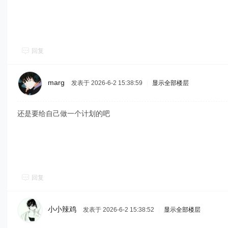
回复
marg
发表于 2026-6-2 15:38:59
|
显示全部楼层
还是要给自己做一个计划的吧
回复
小小辣鸡
发表于 2026-6-2 15:38:52
|
显示全部楼层