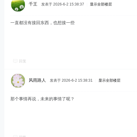
千王
发表于 2026-6-2 15:38:37
|
显示全部楼层
一直都没有接回东西，也想接一些
回复
风雨路人
发表于 2026-6-2 15:38:31
|
显示全部楼层
那个事情再说，未来的事情了呢？