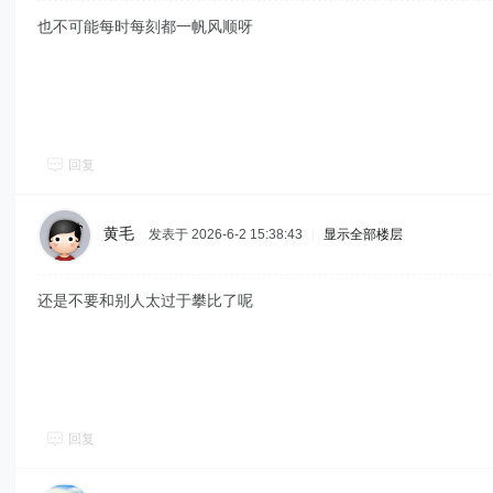
也不可能每时每刻都一帆风顺呀
回复
黄毛
发表于 2026-6-2 15:38:43
|
显示全部楼层
还是不要和别人太过于攀比了呢
回复