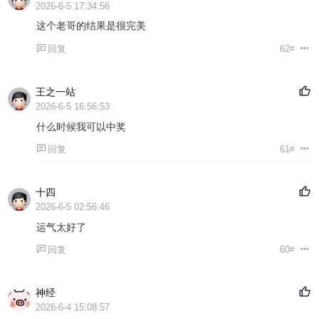
2026-6-5 17:34:56
这个老哥的结果是很完美
回复
62
#
王之一站
2026-6-5 16:56:53
什么时候我可以中奖
回复
61
#
十四
2026-6-5 02:56:46
运气太好了
回复
60
#
神经
2026-6-4 15:08:57