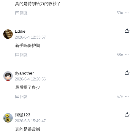
真的是特别给力的收获了
回复
59
#
Eddie
2026-6-4 12:33:57
新手吗保护期
回复
58
#
dyanother
2026-6-4 12:20:56
最后提了多少
回复
57
#
阿强123
2026-6-3 15:49:47
真的是很震撼