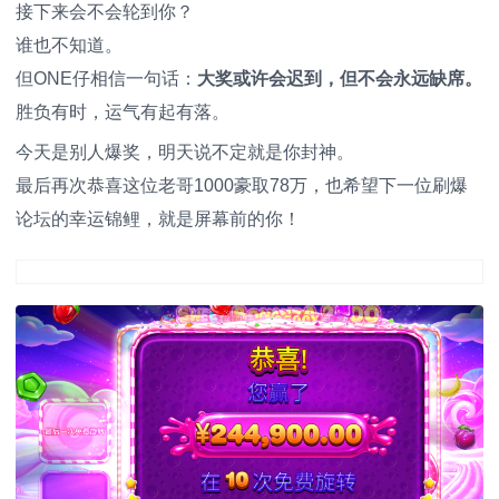
接下来会不会轮到你？
谁也不知道。
但ONE仔相信一句话：
大奖或许会迟到，但不会永远缺席。
胜负有时，运气有起有落。
今天是别人爆奖，明天说不定就是你封神。
最后再次恭喜这位老哥1000豪取78万，也希望下一位刷爆
论坛的幸运锦鲤，就是屏幕前的你！