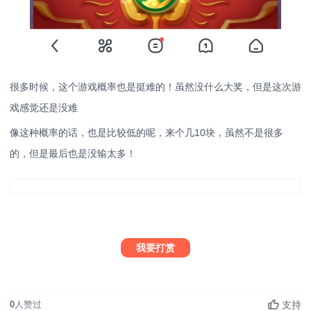
很多时候，这个游戏概率也是挺难的！虽然没什么大奖，但是这次游
戏感觉还是没难
像这种概率的话，也是比较低的呢，来个几10块，虽然不是很多
的，但是最后也是没输太多！
我要打赏
支持
0
人赞过