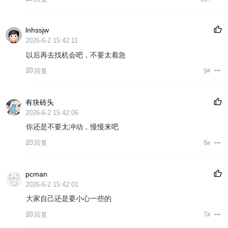
lnhssjw
2026-6-2 15:42:11
以后再去找机会吧，不要太着急
回复
9
#
有块砖头
2026-6-2 15:42:06
你还是不要太冲动，慢慢来吧
回复
8
#
pcman
2026-6-2 15:42:01
大家自己还是要小心一些的
回复
7
#