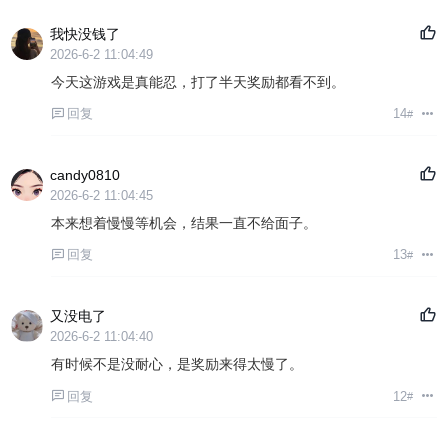
我快没钱了
2026-6-2 11:04:49
今天这游戏是真能忍，打了半天奖励都看不到。
回复
14
#
candy0810
2026-6-2 11:04:45
本来想着慢慢等机会，结果一直不给面子。
回复
13
#
又没电了
2026-6-2 11:04:40
有时候不是没耐心，是奖励来得太慢了。
回复
12
#