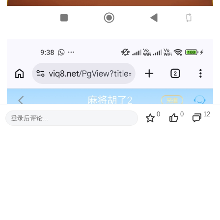
0
0
12
登录后评论...