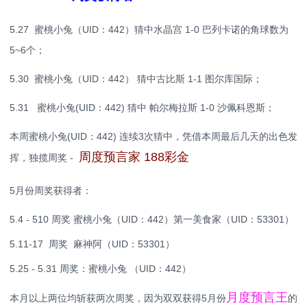
5.27 蜜桃小兔（UID：442）猜中水晶宫 1-0 巴列卡诺的角球数为
5~6个；
5.30 蜜桃小兔（UID：442） 猜中古比斯 1-1 图尔库国际；
5.31 蜜桃小兔(UID：442) 猜中 帕尔梅拉斯 1-0 沙佩科恩斯；
本周蜜桃小兔(UID：442) 连续3次猜中，凭借本周最后几天的出色发
周度预言家 188彩金
挥，独揽周奖 -
5月份周奖获得者：
5.4 - 510 周奖 蜜桃小兔（UID：442）第一美食家（UID：53301）
5.11-17 周奖 麻神阿（UID：53301）
5.25 - 5.31 周奖：蜜桃小兔 （UID：442）
月度预言王
本月以上两位均斩获两次周奖，因为双双获得5月份
的