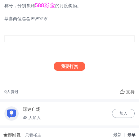
588彩金
称号，分别拿到
的月度奖励。
恭喜两位👏👏🎆🎆🎊🎊
我要打赏
支持
0
人赞过
球迷广场
加入
48 人加入
全部回复
最新
最早
只看楼主