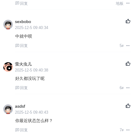
回复
地板
sexbobo
2025-12-5 09:40:34
中就中呗
回复
5
#
萤火虫儿
2025-12-5 09:40:38
好久都没玩了呢
回复
6
#
asdsf
2025-12-5 09:40:43
你最近状态怎么样？
回复
7
#