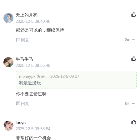
天上的月亮
2025-12-5 09:40:48
那还是可以的，继续保持
回复
8
#
牛马牛马
2025-12-5 09:55:49
moneypk 发表于 2025-12-5 09:37
我最近没玩
你不要去错过呀
回复
9
#
lusys
2025-12-5 09:55:54
非常好的一个机会