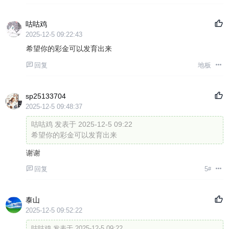
咕咕鸡
2025-12-5 09:22:43
希望你的彩金可以发育出来
回复
地板
sp25133704
2025-12-5 09:48:37
咕咕鸡 发表于 2025-12-5 09:22
希望你的彩金可以发育出来
谢谢
回复
5
#
泰山
2025-12-5 09:52:22
咕咕鸡 发表于 2025-12-5 09:22