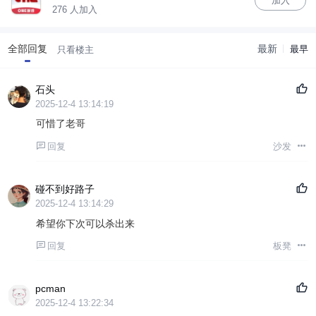
加入
276 人加入
全部回复
最新
最早
只看楼主
石头
2025-12-4 13:14:19
可惜了老哥
回复
沙发
碰不到好路子
2025-12-4 13:14:29
希望你下次可以杀出来
回复
板凳
pcman
2025-12-4 13:22:34