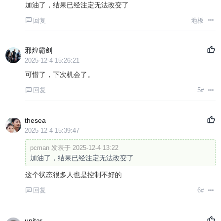
加油了，结果已经注定无法改变了
回复
地板
邪煌霸剑
2025-12-4 15:26:21
可惜了，下次机会了。
回复
5
#
thesea
2025-12-4 15:39:47
pcman 发表于 2025-12-4 13:22
加油了，结果已经注定无法改变了
这个状态很多人也是控制不好的
回复
6
#
unitar