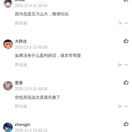
2025-12-4 15:39:54
因为也是压力山大，随便玩玩
回复
7
#
大阵仗
2025-12-4 15:40:00
如果没有什么盈利的话，就非常明显
回复
8
#
墨香
2025-12-4 15:40:06
你也别说这次直接失败了
回复
9
#
zhangjin
2025-12-4 15:40:12