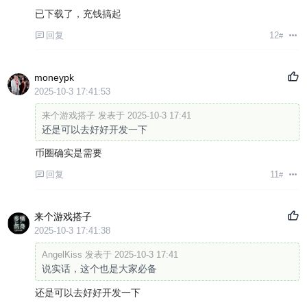
已下载了，充钱搞起
回复
12
#
moneypk
2025-10-3 17:41:53
来个游戏搭子 发表于 2025-10-3 17:41
还是可以去好好开发一下
币圈确实是需要
回复
11
#
来个游戏搭子
2025-10-3 17:41:38
AngelKiss 发表于 2025-10-3 17:41
说实话，这个也是大家必备
还是可以去好好开发一下