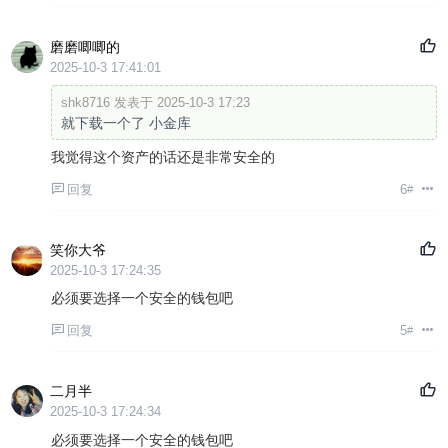
磨磨唧唧的
2025-10-3 17:41:01
shk8716 发表于 2025-10-3 17:23
就下载一个了 小金库
我觉得这个资产的话还是非常安全的
回复
6
#
笑你大爷
2025-10-3 17:24:35
必须要选择一个安全的钱包吧
回复
5
#
二月半
2025-10-3 17:24:34
必须要选择一个安全的钱包吧