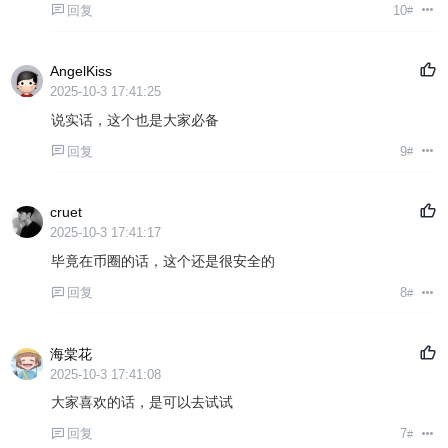
回复
10
#
AngelKiss
2025-10-3 17:41:25
说实话，这个也是大家必备
回复
9
#
cruet
2025-10-3 17:41:17
毕竟在币圈的话，这个还是很安全的
回复
8
#
海棠花
2025-10-3 17:41:08
大家喜欢的话，是可以去试试
回复
7
#