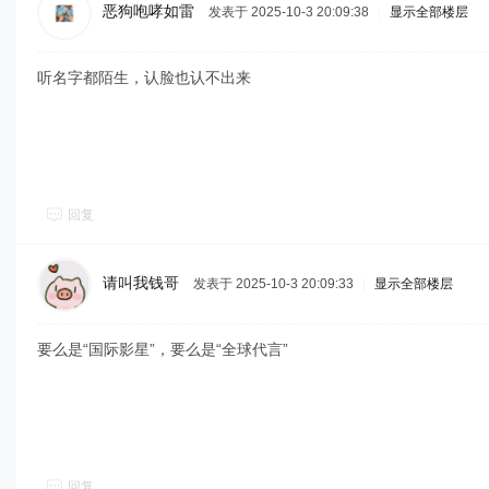
恶狗咆哮如雷
发表于 2025-10-3 20:09:38
|
显示全部楼层
听名字都陌生，认脸也认不出来
回复
请叫我钱哥
发表于 2025-10-3 20:09:33
|
显示全部楼层
要么是“国际影星”，要么是“全球代言”
回复