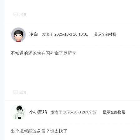
回复
冷白
发表于 2025-10-3 20:10:01
|
显示全部楼层
不知道的还以为在国外拿了奥斯卡
回复
小小辣鸡
发表于 2025-10-3 20:09:57
|
显示全部楼层
出个境就能改身份？也太快了