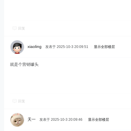
回复
xiaoling
发表于 2025-10-3 20:09:51
|
显示全部楼层
就是个营销噱头
回复
天一
发表于 2025-10-3 20:09:46
|
显示全部楼层