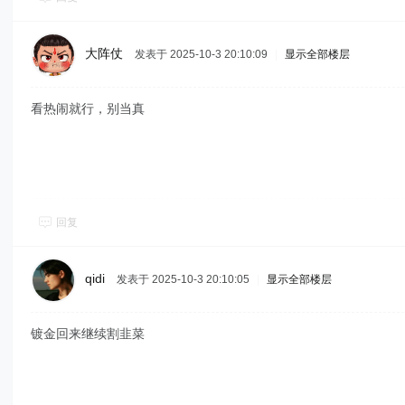
大阵仗
发表于 2025-10-3 20:10:09
|
显示全部楼层
看热闹就行，别当真
回复
qidi
发表于 2025-10-3 20:10:05
|
显示全部楼层
镀金回来继续割韭菜