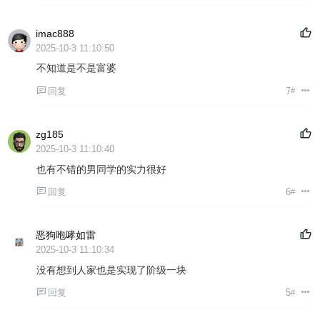
imac888
2025-10-3 11:10:50
不知道是不是富婆
回复
7
#
zg185
2025-10-3 11:10:40
也有不错的男同学的实力很好
回复
6
#
恶狗咆哮如雷
2025-10-3 11:10:34
没有想到人家也是实现了阶级一块
回复
5
#