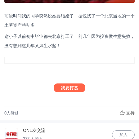
前段时间我的同学突然说她要结婚了，据说找了一个北京当地的一个
土著资产特别多
这小子以前初中毕业都去北京打工了，前几年因为投资做生意失败，
没有想到这几年又风生水起！
我要打赏
支持
0
人赞过
ONE友交流
加入
277 人加入