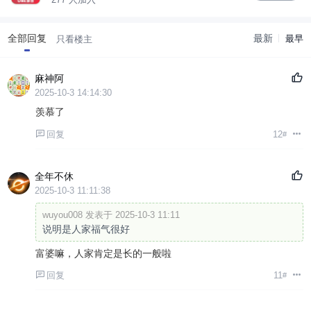
全部回复
最新
最早
只看楼主
麻神阿
2025-10-3 14:14:30
羡慕了
回复
12
#
全年不休
2025-10-3 11:11:38
wuyou008 发表于 2025-10-3 11:11
说明是人家福气很好
富婆嘛，人家肯定是长的一般啦
回复
11
#