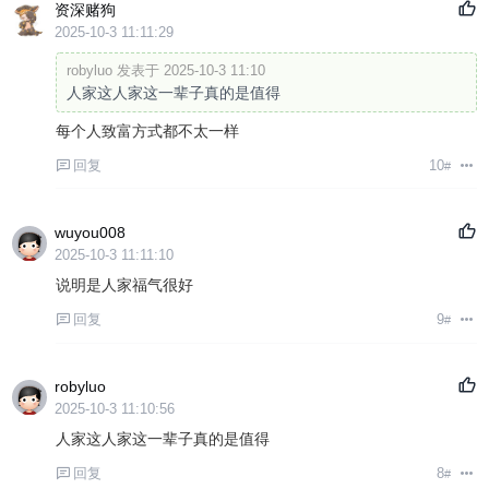
资深赌狗
2025-10-3 11:11:29
robyluo 发表于 2025-10-3 11:10
人家这人家这一辈子真的是值得
每个人致富方式都不太一样
回复
10
#
wuyou008
2025-10-3 11:11:10
说明是人家福气很好
回复
9
#
robyluo
2025-10-3 11:10:56
人家这人家这一辈子真的是值得
回复
8
#