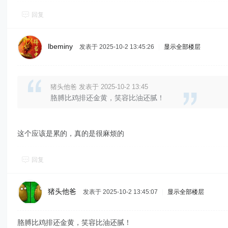
回复
lbeminy
发表于 2025-10-2 13:45:26
|
显示全部楼层
猪头他爸 发表于 2025-10-2 13:45
胳膊比鸡排还金黄，笑容比油还腻！
这个应该是累的，真的是很麻烦的
回复
猪头他爸
发表于 2025-10-2 13:45:07
|
显示全部楼层
胳膊比鸡排还金黄，笑容比油还腻！