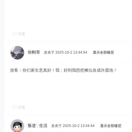
回复
你刚哥
发表于 2025-10-2 13:44:54
|
显示全部楼层
游客：你们家生意真好！我：好到我想把摊位改成许愿池！
回复
叛逆∵生活
发表于 2025-10-2 13:44:44
|
显示全部楼层