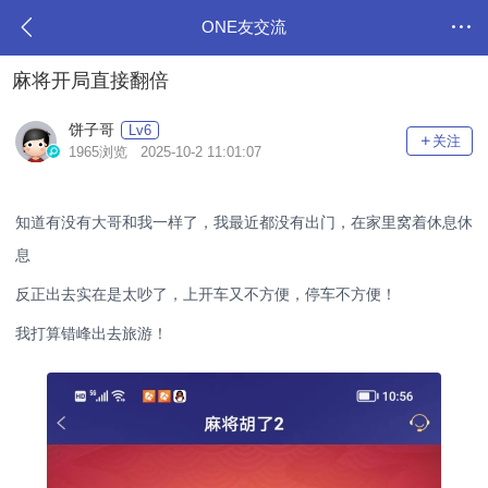
ONE友交流
麻将开局直接翻倍
饼子哥
Lv6
关注
1965浏览 2025-10-2 11:01:07
知道有没有大哥和我一样了，我最近都没有出门，在家里窝着休息休
息
反正出去实在是太吵了，上开车又不方便，停车不方便！
我打算错峰出去旅游！