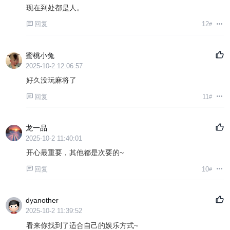
现在到处都是人。
回复
12
#
蜜桃小兔
2025-10-2 12:06:57
好久没玩麻将了
回复
11
#
龙一品
2025-10-2 11:40:01
开心最重要，其他都是次要的~
回复
10
#
dyanother
2025-10-2 11:39:52
看来你找到了适合自己的娱乐方式~