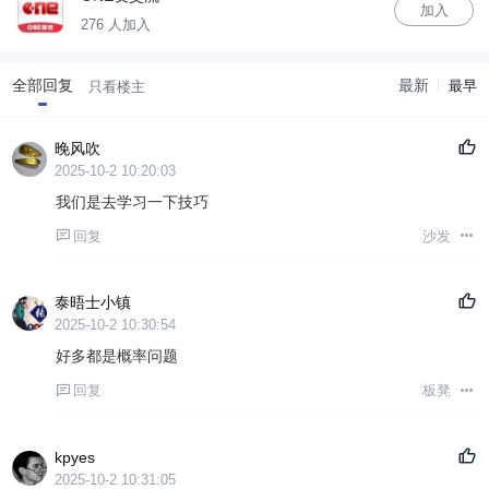
加入
276 人加入
全部回复
最新
最早
只看楼主
晚风吹
2025-10-2 10:20:03
我们是去学习一下技巧
回复
沙发
泰晤士小镇
2025-10-2 10:30:54
好多都是概率问题
回复
板凳
kpyes
2025-10-2 10:31:05