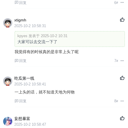
回复
6
#
xtigmh
2025-10-2 10:58:31
kpyes 发表于 2025-10-2 10:31
大家可以去交流一下了
我觉得有的时候真的是非常上头了呢
回复
7
#
吃瓜第一线
2025-10-2 10:58:41
一上头的话，就不知道天地为何物
回复
8
#
妄想暴富
2025-10-2 10:58:47