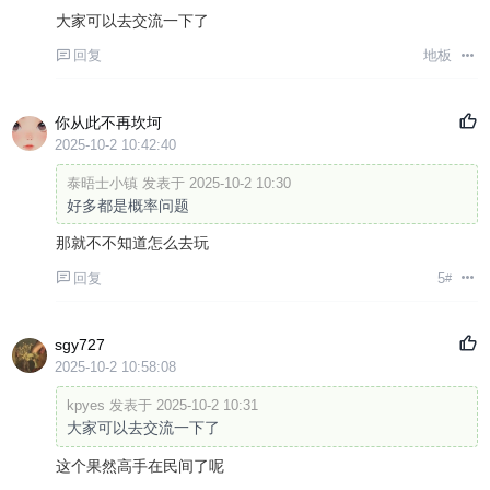
大家可以去交流一下了
回复
地板
你从此不再坎坷
2025-10-2 10:42:40
泰晤士小镇 发表于 2025-10-2 10:30
好多都是概率问题
那就不不知道怎么去玩
回复
5
#
sgy727
2025-10-2 10:58:08
kpyes 发表于 2025-10-2 10:31
大家可以去交流一下了
这个果然高手在民间了呢