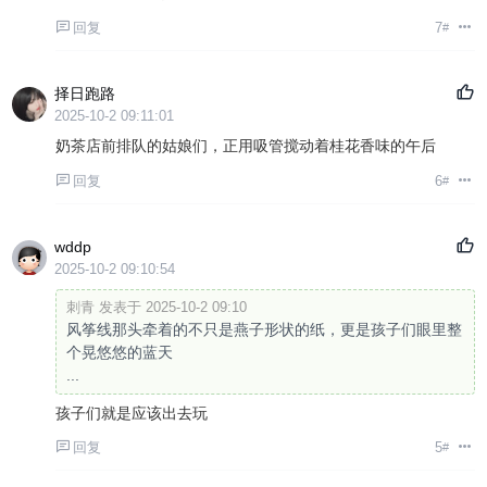
回复
7
#
择日跑路
2025-10-2 09:11:01
奶茶店前排队的姑娘们，正用吸管搅动着桂花香味的午后
回复
6
#
wddp
2025-10-2 09:10:54
刺青 发表于 2025-10-2 09:10
风筝线那头牵着的不只是燕子形状的纸，更是孩子们眼里整
个晃悠悠的蓝天
...
孩子们就是应该出去玩
回复
5
#