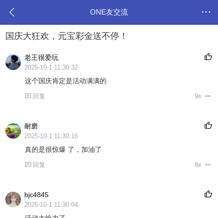
ONE友交流
国庆大狂欢，元宝彩金送不停！
老王很爱玩
2025-10-1 11:30:32
这个国庆肯定是活动满满的
回复
9
#
耐磨
2025-10-1 11:30:16
真的是很惊爆 了，加油了
回复
8
#
bjc4845
2025-10-1 11:30:04