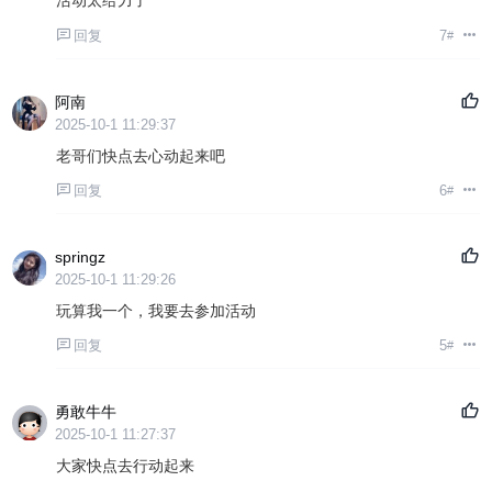
活动太给力了
回复
7
#
阿南
2025-10-1 11:29:37
老哥们快点去心动起来吧
回复
6
#
springz
2025-10-1 11:29:26
玩算我一个，我要去参加活动
回复
5
#
勇敢牛牛
2025-10-1 11:27:37
大家快点去行动起来