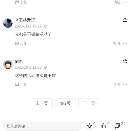
回复
地板
老王很爱玩
2025-10-1 11:27:02
真都是不错都活动了
回复
板凳
侧面
2025-10-1 11:00:39
这样的活动确实是不错
回复
沙发
上一页
第2页
下一页
0
0
21
登录后评论...